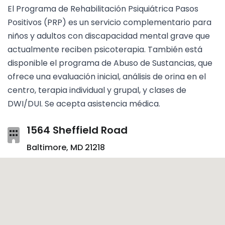
El Programa de Rehabilitación Psiquiátrica Pasos
Positivos (PRP) es un servicio complementario para
niños y adultos con discapacidad mental grave que
actualmente reciben psicoterapia. También está
disponible el programa de Abuso de Sustancias, que
ofrece una evaluación inicial, análisis de orina en el
centro, terapia individual y grupal, y clases de
DWI/DUI. Se acepta asistencia médica.
1564 Sheffield Road
Baltimore, MD 21218