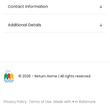
Contact Information
Additional Details
© 2026 - Return Home
| All rights reserved
Privacy Policy
Terms of Use
Made with ♥ in Baltimore