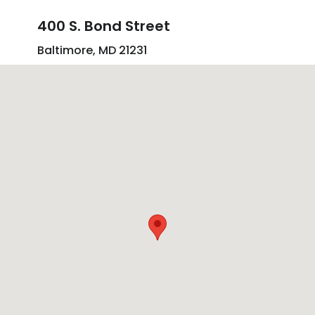
400 S. Bond Street
Baltimore, MD 21231