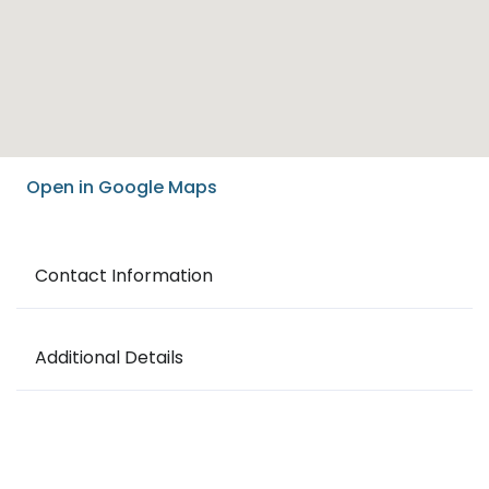
Open in Google Maps
Contact Information
Additional Details