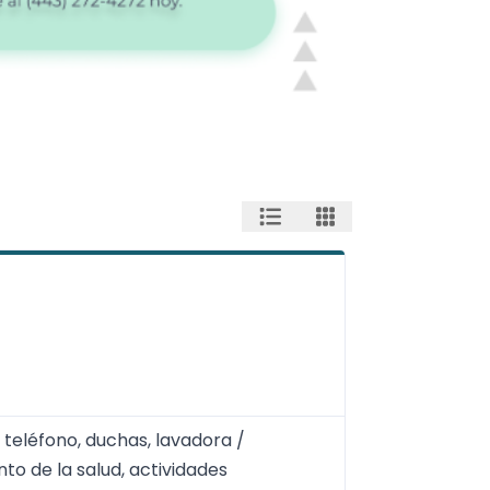
 teléfono, duchas, lavadora /
o de la salud, actividades