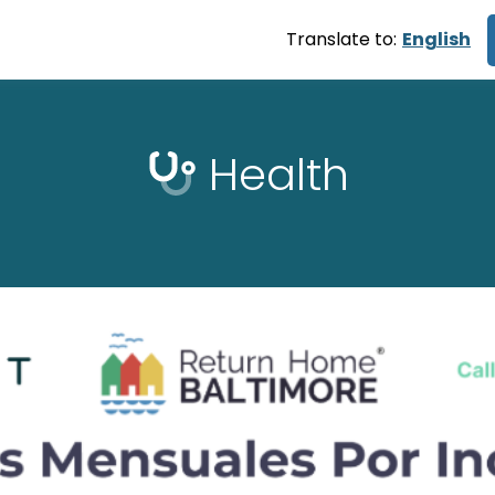
Translate to:
English
Health